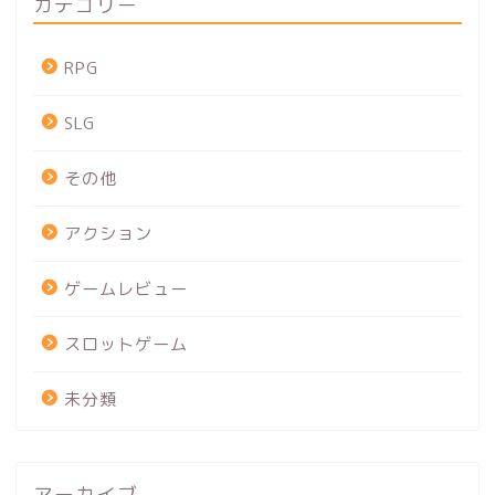
カテゴリー
RPG
SLG
その他
アクション
ゲームレビュー
スロットゲーム
未分類
アーカイブ