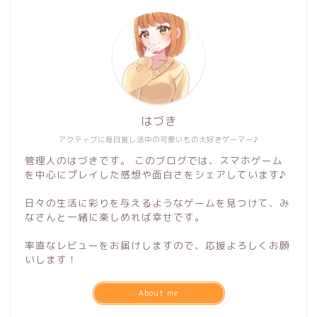
はづき
アクティブに毎日推し活中の可愛いもの大好きゲーマー♪
管理人のはづきです。 このブログでは、スマホゲーム
を中心にプレイした感想や面白さをシェアしています♪
日々の生活に彩りを与えるようなゲームを見つけて、み
なさんと一緒に楽しめれば幸せです。
率直なレビューをお届けしますので、応援よろしくお願
いします！
About me