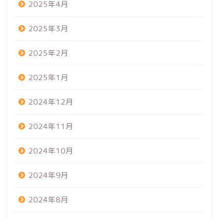
2025年4月
2025年3月
2025年2月
2025年1月
2024年12月
2024年11月
2024年10月
2024年9月
2024年8月