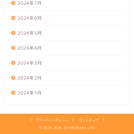
2024年7月
2024年6月
2024年5月
2024年4月
2024年3月
2024年2月
2024年1月
プライバシーポリシー
サイトマップ
2024–2026 はづきのGame Life