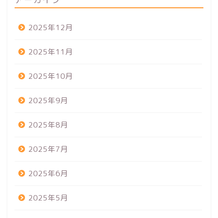
2025年12月
2025年11月
2025年10月
2025年9月
2025年8月
2025年7月
2025年6月
2025年5月