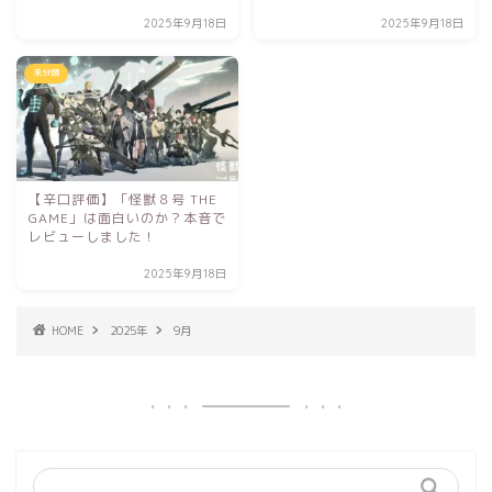
2025年9月18日
2025年9月18日
未分類
【辛口評価】「怪獣８号 THE
GAME」は面白いのか？本音で
レビューしました！
2025年9月18日
HOME
2025年
9月