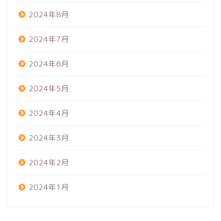
2024年8月
2024年7月
2024年6月
2024年5月
2024年4月
2024年3月
2024年2月
2024年1月