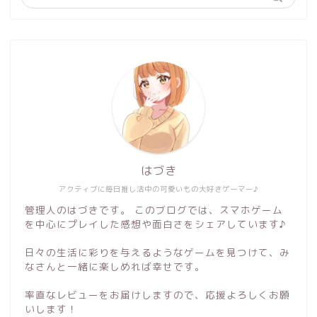
はづき
アクティブに毎日推し活中の可愛いもの大好きゲーマー♪
管理人のはづきです。 このブログでは、スマホゲーム
を中心にプレイした感想や面白さをシェアしています♪
日々の生活に彩りを与えるようなゲームを見つけて、み
なさんと一緒に楽しめれば幸せです。
率直なレビューをお届けしますので、応援よろしくお願
いします！