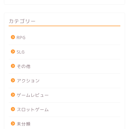
カテゴリー
RPG
SLG
その他
アクション
ゲームレビュー
スロットゲーム
未分類