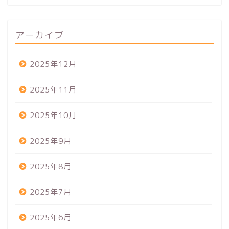
アーカイブ
2025年12月
2025年11月
2025年10月
2025年9月
2025年8月
2025年7月
2025年6月