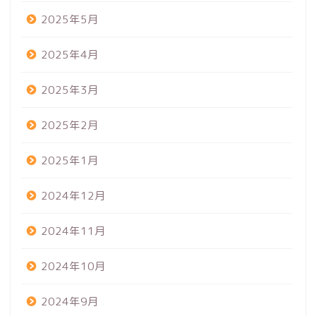
2025年5月
2025年4月
2025年3月
2025年2月
2025年1月
2024年12月
2024年11月
2024年10月
2024年9月