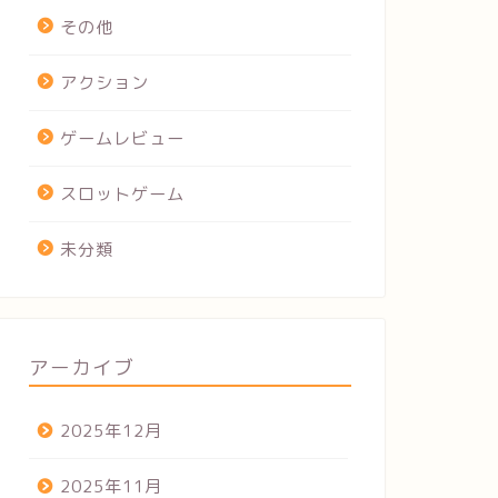
その他
アクション
ゲームレビュー
スロットゲーム
未分類
アーカイブ
2025年12月
2025年11月