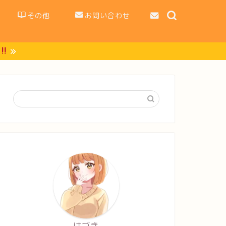
その他
お問い合わせ
はづき