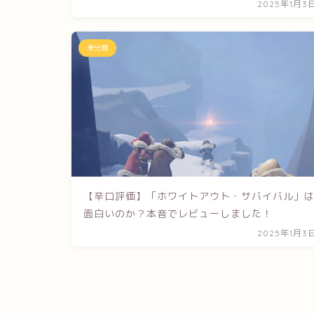
2025年1月3
未分類
【辛口評価】「ホワイトアウト・サバイバル」
面白いのか？本音でレビューしました！
2025年1月3