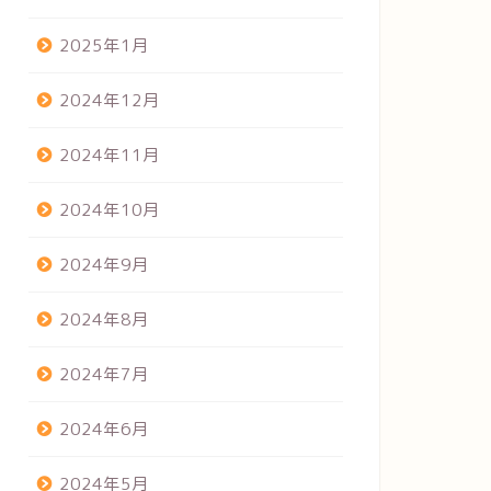
2025年1月
2024年12月
2024年11月
2024年10月
2024年9月
2024年8月
2024年7月
2024年6月
2024年5月