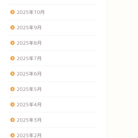
2025年10月
2025年9月
2025年8月
2025年7月
2025年6月
2025年5月
2025年4月
2025年3月
2025年2月