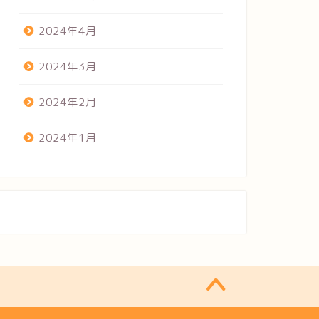
2024年4月
2024年3月
2024年2月
2024年1月