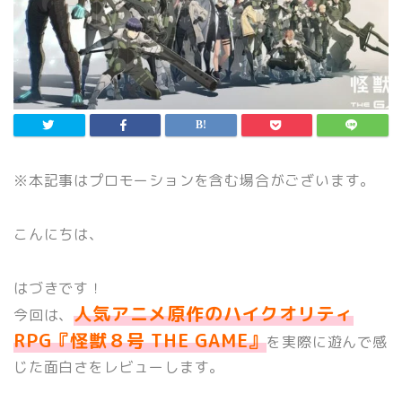
※本記事はプロモーションを含む場合がございます。
こんにちは、
はづきです！
人気アニメ原作のハイクオリティ
今回は、
RPG『怪獣８号 THE GAME』
を実際に遊んで感
じた面白さをレビューします。