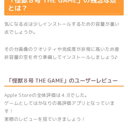
とは？
気になる点は少しインストールするための容量が重い
点でしょうか。
その分画像のクオリティや完成度が非常に高いため是
非容量の空を作り準備してインストールしましょう♪
「怪獣８号 THE GAME」のユーザーレビュー
Apple Storeの全体評価は４.8でした。
ゲームとしてはかなりの高評価アプリとなっていま
す！
実際のレビューを見ていきましょう！