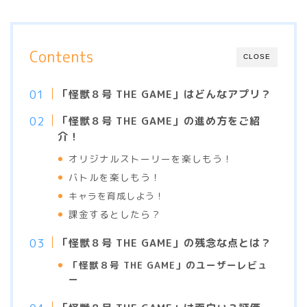
Contents
CLOSE
「怪獣８号 THE GAME」はどんなアプリ？
「怪獣８号 THE GAME」の進め方をご紹
介！
オリジナルストーリーを楽しもう！
バトルを楽しもう！
キャラを育成しよう！
課金するとしたら？
「怪獣８号 THE GAME」の残念な点とは？
「怪獣８号 THE GAME」のユーザーレビュ
ー