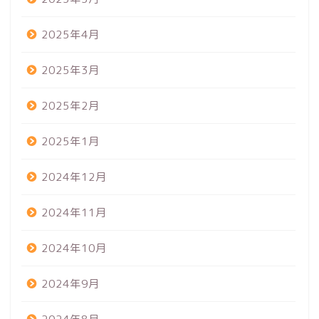
2025年4月
2025年3月
2025年2月
2025年1月
2024年12月
2024年11月
2024年10月
2024年9月