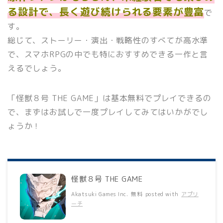
る設計で、長く遊び続けられる要素が豊富
で
す。
総じて、ストーリー・演出・戦略性のすべてが高水準
で、スマホRPGの中でも特におすすめできる一作と言
えるでしょう。
「怪獣８号 THE GAME」は基本無料でプレイできるの
で、まずはお試しで一度プレイしてみてはいかがでし
ょうか！
怪獣８号 THE GAME
Akatsuki Games Inc.
無料
posted with
アプリ
ーチ