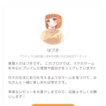
はづき
アクティブに毎日推し活中の可愛いもの大好きゲーマー♪
管理人のはづきです。 このブログでは、スマホゲーム
を中心にプレイした感想や面白さをシェアしています♪
日々の生活に彩りを与えるようなゲームを見つけて、み
なさんと一緒に楽しめれば幸せです。
率直なレビューをお届けしますので、応援よろしくお願
いします！