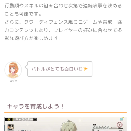
行動順やスキルの組み合わせ次第で連続攻撃を決める
ことも可能です。
さらに、タワーディフェンス風ミニゲームや育成・協
力コンテンツもあり、プレイヤーの好みに合わせて多
彩な遊び方が楽しめます。
バトルがとても面白いわ
はづき
キャラを育成しよう！