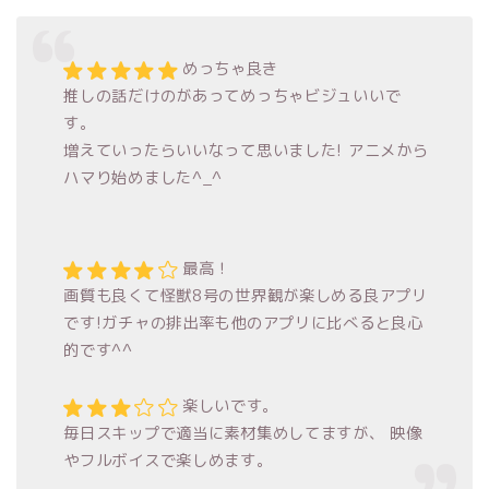
めっちゃ良き
推しの話だけのがあってめっちゃビジュいいで
す。
増えていったらいいなって思いました! アニメから
ハマり始めました^_^
最高！
画質も良くて怪獣8号の世界観が楽しめる良アプリ
です!ガチャの排出率も他のアプリに比べると良心
的です^^
楽しいです。
毎日スキップで適当に素材集めしてますが、 映像
やフルボイスで楽しめます。