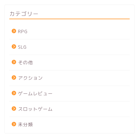
カテゴリー
RPG
SLG
その他
アクション
ゲームレビュー
スロットゲーム
未分類