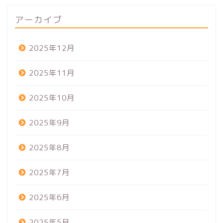
アーカイブ
2025年12月
2025年11月
2025年10月
2025年9月
2025年8月
2025年7月
2025年6月
2025年5月