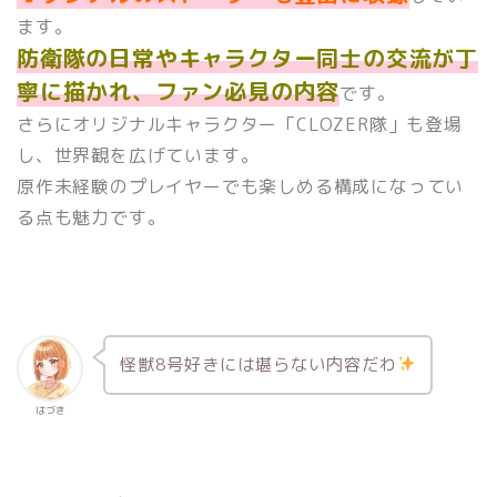
ます。
防衛隊の日常やキャラクター同士の交流が丁
寧に描かれ、ファン必見の内容
です。
さらにオリジナルキャラクター「CLOZER隊」も登場
し、世界観を広げています。
原作未経験のプレイヤーでも楽しめる構成になってい
る点も魅力です。
怪獣8号好きには堪らない内容だわ
はづき