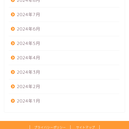
2024年8月
2024年7月
2024年6月
2024年5月
2024年4月
2024年3月
2024年2月
2024年1月
プライバシーポリシー
サイトマップ