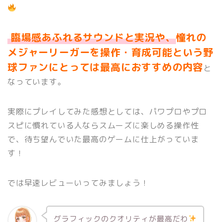
臨場感あふれるサウンドと実況や、
憧れの
メジャーリーガーを操作・育成可能という野
球ファンにとっては最高におすすめの
内
容
と
なっています。
実際にプレイしてみた感想としては、パワプロやプロ
スピに慣れている人ならスムーズに楽しめる操作性
で、待ち望んでいた最高のゲームに仕上がっていま
す！
では早速レビューいってみましょう！
グラフィックのクオリティが最高だわ