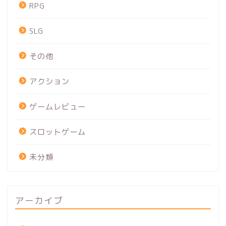
RPG
SLG
その他
アクション
ゲームレビュー
スロットゲーム
未分類
アーカイブ