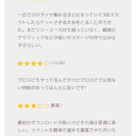
一日で200ダイヤ集めるほどはまっていて3回スカ
ウトしたらゲットできる大谷をとることができ
た。まだリリースーカ月も経っていなく、観客の
グラフィックなどが低いがステージの作り込みは
すばらしい。
いいね!
プロスピもやってるんですけどプロスピでは見な
い特能があってほんとに良いです!
最高！
最初のダウンロードが長いけどその後は普通に楽
しい。イベントも簡単で選手も豊富でやりがいも