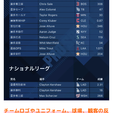
チームロゴやユニフォーム、球場、観客の反