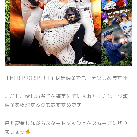
「MLB PRO SPIRIT」は無課金でも十分楽しめます
ただし、欲しい選手を確実に手に入れたい方は、少額
課金を検討するのもおすすめです！
是非課金しながらスタートダッシュをスムーズに切り
ましょう