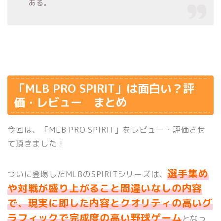
ある。
「MLB PRO SPIRIT」は面白い？評
価・レビュー まとめ
今回は、「MLB PRO SPIRIT」をレビュー・評価させ
て頂きました！
選手集め
ついに登場したMLBのSPIRITシリーズは、
や対戦が盛り上がること間違いなしの内容
で、現実に即した内容とクオリティの高いグ
ラフィックで完成度の高い野球ゲーム
となっ