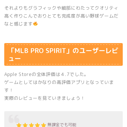
それよりもグラフィックや細部にわたってクオリティ
高く作りこんでおりとても完成度が高い野球ゲームだ
なと感じます
「MLB PRO SPIRIT」のユーザーレビ
ュー
Apple Storeの全体評価は４.7でした。
ゲームとしてはかなりの高評価アプリとなっていま
す！
実際のレビューを見ていきましょう！
無課金でも可能