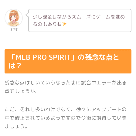
少し課金しながらスムーズにゲームを進め
るのもありね
はづき
「MLB PRO SPIRIT」の残念な点と
は？
残念な点はしいていうならたまに試合中エラーが出る
点でしょうか。
ただ、それも多いわけでなく、徐々にアップデートの
中で修正されているようですので今後に期待していき
ましょう。