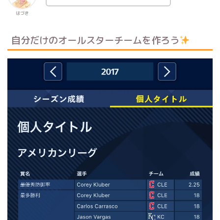
はづき
自分だけのオールスターチームを作ろう