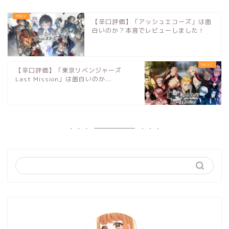
【辛口評価】「アッシュエコーズ」は面
白いのか？本音でレビューしました！
【辛口評価】「東京リベンジャーズ
Last Mission」は面白いのか...