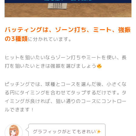
バッティングは、ゾーン打ち、ミート、強振
の3種類
に分かれています。
ヒットを狙いたいならゾーン打ちやミートを使い、長
打を狙いたいときは強振を選びましょう
ピッチングでは、球種とコースを選んだ後、小さくな
る円にタイミングを合わせてタップするだけです。タ
イミングが良ければ、狙い通りのコースにコントロー
ルできます！
グラフィックがとてもきれい