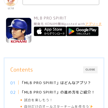
はづき
MLB PRO SPIRIT
開発元:
KONAMI
無料
posted with
アプリーチ
Contents
CLOSE
「MLB PRO SPIRIT」はどんなアプリ？
「MLB PRO SPIRIT」の進め方をご紹介！
試合を楽しもう！
自分だけのオールスターチームを作ろう