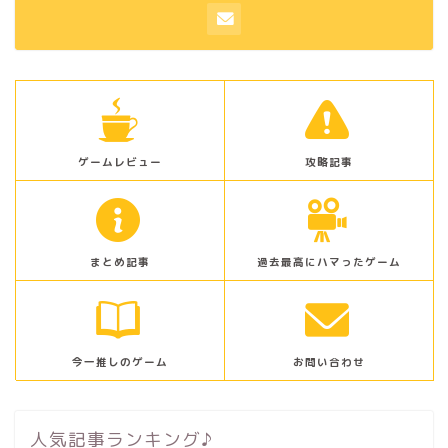
ゲームレビュー
攻略記事
まとめ記事
過去最高にハマったゲーム
今一推しのゲーム
お問い合わせ
人気記事ランキング♪