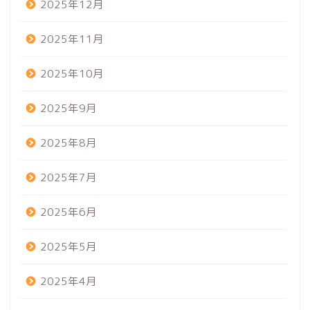
2025年12月
2025年11月
2025年10月
2025年9月
2025年8月
2025年7月
2025年6月
2025年5月
2025年4月