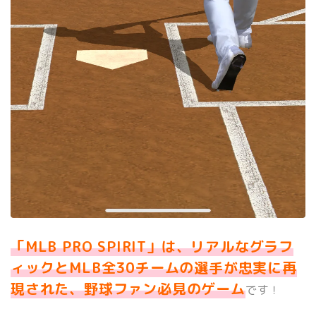
「MLB PRO SPIRIT」は、リアルなグラフ
ィックとMLB全30チームの選手が忠実に再
現された、野球ファン必見のゲーム
です！