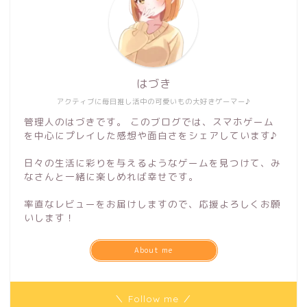
はづき
アクティブに毎日推し活中の可愛いもの大好きゲーマー♪
管理人のはづきです。 このブログでは、スマホゲーム
を中心にプレイした感想や面白さをシェアしています♪
日々の生活に彩りを与えるようなゲームを見つけて、み
なさんと一緒に楽しめれば幸せです。
率直なレビューをお届けしますので、応援よろしくお願
いします！
About me
＼ Follow me ／