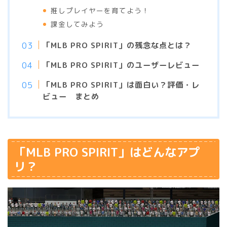
推しプレイヤーを育てよう！
課金してみよう
「MLB PRO SPIRIT」の残念な点とは？
「MLB PRO SPIRIT」のユーザーレビュー
「MLB PRO SPIRIT」は面白い？評価・レ
ビュー まとめ
「MLB PRO SPIRIT」はどんなアプ
リ？