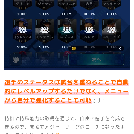
選手のステータスは試合を重ねることで自動
的にレベルアップするだけでなく、メニュー
から自分で強化することも可能
です！
特訓や特殊能力の取得を通じて、自由に選手を育成で
きるので、まるでメジャーリーグのコーチになったよ